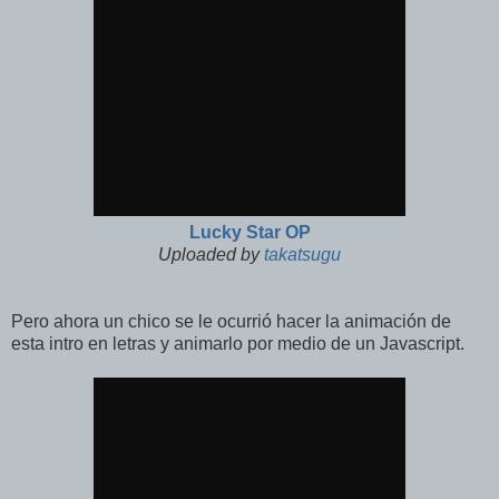
Lucky Star OP
Uploaded by
takatsugu
Pero ahora un chico se le ocurrió hacer la animación de
esta intro en letras y animarlo por medio de un Javascript.