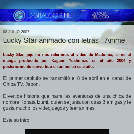
08 JULIO 2007
Lucky Star animado con letras - Anime
Lucky Star, jeje no nos referimos al vídeo de Madonna, si no al
manga producido por
Kagami Yoshimizu
en el año 2004 y
posteriormente convertido en anime en este año.
El primer capitulo se transmitió el 8 de abril en el canal de
Chiba TV, Japon.
Divertida historia que narra las aventuras de una chica de
nombre Konata Izumi, quien se junta con otras 3 amigas y le
gusta mucho los videojuegos y leer animes.
Este su intro.