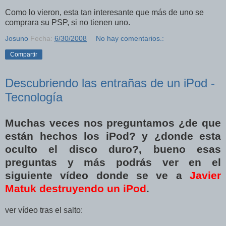
Como lo vieron, esta tan interesante que más de uno se
comprara su PSP, si no tienen uno.
Josuno
Fecha:
6/30/2008
No hay comentarios.:
Compartir
Descubriendo las entrañas de un iPod -
Tecnología
Muchas veces nos preguntamos ¿de que
están hechos los iPod? y ¿donde esta
oculto el disco duro?, bueno esas
preguntas y más podrás ver en el
siguiente vídeo donde se ve a
Javier
Matuk destruyendo un iPod
.
ver vídeo tras el salto: