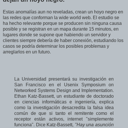
Estas anomalías aun no reveladas, crean un hoyo negro en
las redes que conforman la wide world web. El estudio se
ha hecho relevante porque se producen sin ninguna causa
posible y se registran en un mapa durante 15 minutos, en
lugares donde se supone que habiendo un servidor y
clientes siempre debería de haber conexión, estudiando los
casos se podría determinar los posibles problemas y
arreglarlos en un futuro.
La Universidad presentará su investigación en
San Francisco en el Usenix Symposium on
Networked Systems Design and Implementation.
Ethan Katz-Bassett, un estudiante de doctorado
en ciencias informáticas e ingeniería, explica
como la investigación desacredita la falsa idea
común de que si tanto el remitente como el
receptor están activos, internet "simplemente
funciona". Dice Katz-Bassett,
"Hay una asunción