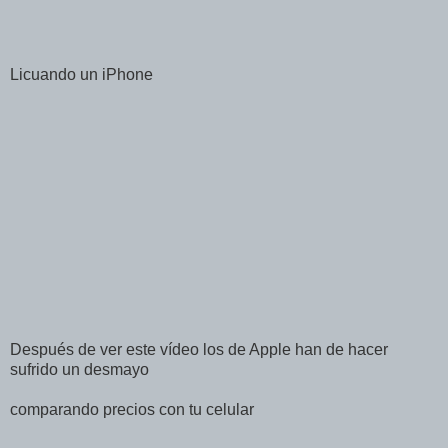
Licuando un iPhone
Después de ver este vídeo los de Apple han de hacer
sufrido un desmayo
comparando precios con tu celular