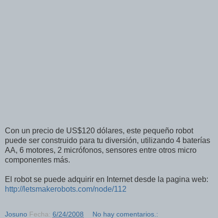
Con un precio de US$120 dólares, este pequeño robot
puede ser construido para tu diversión, utilizando 4 baterías
AA, 6 motores, 2 micrófonos, sensores entre otros micro
componentes más.
El robot se puede adquirir en Internet desde la pagina web:
http://letsmakerobots.com/node/112
Josuno
Fecha:
6/24/2008
No hay comentarios.: