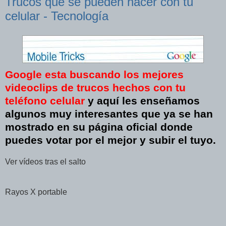
Trucos que se pueden hacer con tu
celular - Tecnología
Google esta buscando los mejores
videoclips de trucos
hechos con tu
teléfono celular
y aquí les enseñamos
algunos muy interesantes que ya se han
mostrado en su página oficial donde
puedes votar por el mejor y subir el tuyo.
Ver vídeos tras el salto
Rayos X portable