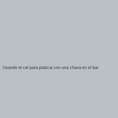
Usando el cel para platicar con una chava en el bar