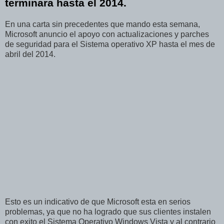
terminara hasta el 2014.
En una carta sin precedentes que mando esta semana,
Microsoft anuncio el apoyo con actualizaciones y parches
de seguridad para el Sistema operativo XP hasta el mes de
abril del 2014.
Esto es un indicativo de que Microsoft esta en serios
problemas, ya que no ha logrado que sus clientes instalen
con exito el Sistema Operativo Windows Vista y al contrario