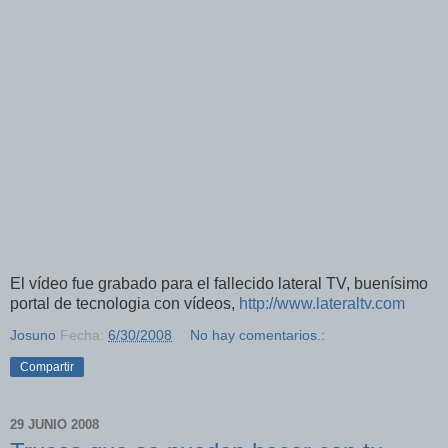
El vídeo fue grabado para el fallecido lateral TV, buenísimo
portal de tecnologia con vídeos,
http://www.lateraltv.com
Josuno
Fecha:
6/30/2008
No hay comentarios.:
Compartir
29 JUNIO 2008