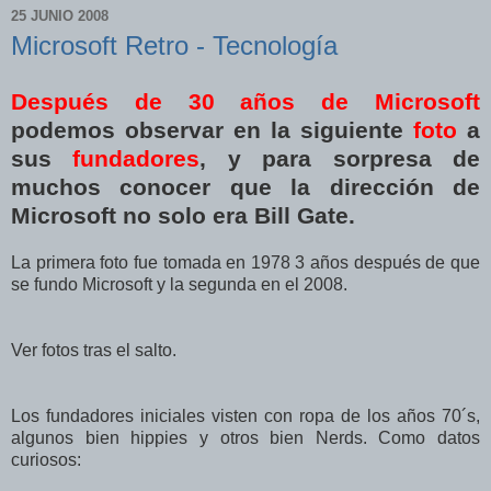
25 JUNIO 2008
Microsoft Retro - Tecnología
Después de 30 años de Microsoft
podemos observar en la siguiente
foto
a
sus
fundadores
, y para sorpresa de
muchos conocer que la dirección de
Microsoft no solo era Bill Gate.
La primera foto fue tomada en 1978 3 años después de que
se fundo Microsoft y la segunda en el 2008.
Ver fotos tras el salto.
Los fundadores iniciales visten con ropa de los años 70´s,
algunos bien hippies y otros bien Nerds. Como datos
curiosos: