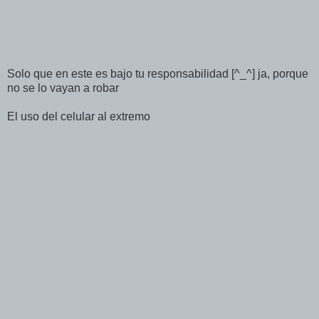
Solo que en este es bajo tu responsabilidad [^_^] ja, porque
no se lo vayan a robar
El uso del celular al extremo