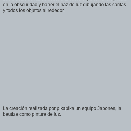
en la obscuridad y barrer el haz de luz dibujando las caritas
y todos los objetos al rededor.
La creación realizada por pikapika un equipo Japones, la
bautiza como pintura de luz.