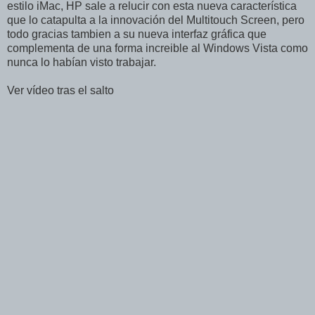
estilo iMac, HP sale a relucir con esta nueva característica
que lo catapulta a la innovación del Multitouch Screen, pero
todo gracias tambien a su nueva interfaz gráfica que
complementa de una forma increible al Windows Vista como
nunca lo habían visto trabajar.
Ver vídeo tras el salto