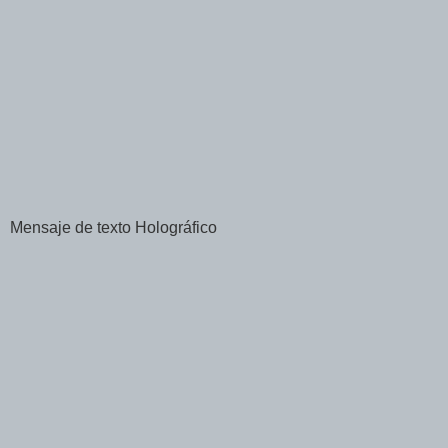
Mensaje de texto Holográfico