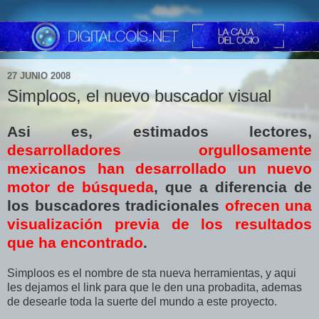
27 JUNIO 2008
Simploos, el nuevo buscador visual
Asi es, estimados lectores,
desarrolladores orgullosamente
mexicanos han desarrollado un nuevo
motor de búsqueda
, que a diferencia de
los buscadores tradicionales
ofrecen una
visualización previa de los resultados
que ha encontrado
.
Simploos es el nombre de sta nueva herramientas, y aqui
les dejamos el link para que le den una probadita, ademas
de desearle toda la suerte del mundo a este proyecto.