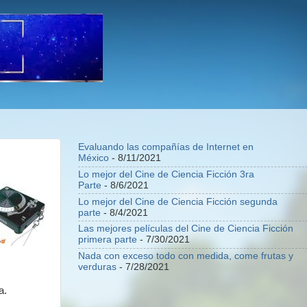
Evaluando las compañías de Internet en
México
- 8/11/2021
Lo mejor del Cine de Ciencia Ficción 3ra
Parte
- 8/6/2021
Lo mejor del Cine de Ciencia Ficción segunda
parte
- 8/4/2021
Las mejores películas del Cine de Ciencia Ficción
primera parte
- 7/30/2021
Nada con exceso todo con medida, come frutas y
verduras
- 7/28/2021
a.