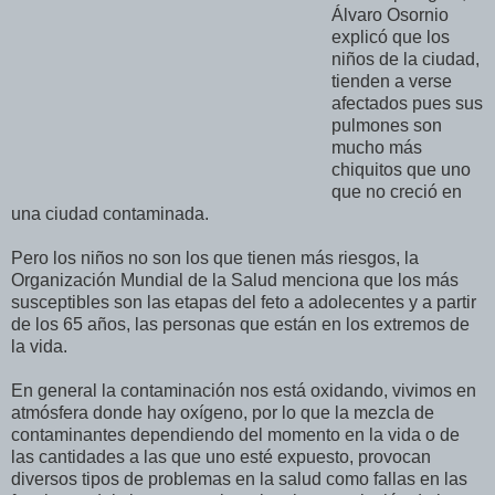
Álvaro Osornio
explicó que los
niños de la ciudad,
tienden a verse
afectados pues sus
pulmones son
mucho más
chiquitos que uno
que no creció en
una ciudad contaminada.
Pero los niños no son los que tienen más riesgos, la
Organización Mundial de la Salud menciona que los más
susceptibles son las etapas del feto a adolecentes y a partir
de los 65 años, las personas que están en los extremos de
la vida.
En general la contaminación nos está oxidando, vivimos en
atmósfera donde hay oxígeno, por lo que la mezcla de
contaminantes dependiendo del momento en la vida o de
las cantidades a las que uno esté expuesto, provocan
diversos tipos de problemas en la salud como fallas en las