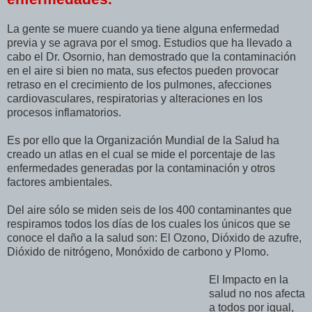
La gente se muere cuando ya tiene alguna enfermedad
previa y se agrava por el smog. Estudios que ha llevado a
cabo el Dr. Osornio, han demostrado que la contaminación
en el aire si bien no mata, sus efectos pueden provocar
retraso en el crecimiento de los pulmones, afecciones
cardiovasculares, respiratorias y alteraciones en los
procesos inflamatorios.
Es por ello que la Organización Mundial de la Salud ha
creado un atlas en el cual se mide el porcentaje de las
enfermedades generadas por la contaminación y otros
factores ambientales.
Del aire sólo se miden seis de los 400 contaminantes que
respiramos todos los días de los cuales los únicos que se
conoce el daño a la salud son: El Ozono, Dióxido de azufre,
Dióxido de nitrógeno, Monóxido de carbono y Plomo.
El Impacto en la
salud no nos afecta
a todos por igual,