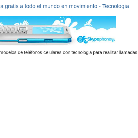
 gratis a todo el mundo en movimiento - Tecnología
odelos de teléfonos celulares con tecnologia para realizar llamadas