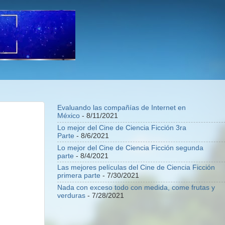
Evaluando las compañías de Internet en
México
- 8/11/2021
Lo mejor del Cine de Ciencia Ficción 3ra
Parte
- 8/6/2021
Lo mejor del Cine de Ciencia Ficción segunda
parte
- 8/4/2021
Las mejores películas del Cine de Ciencia Ficción
primera parte
- 7/30/2021
Nada con exceso todo con medida, come frutas y
verduras
- 7/28/2021