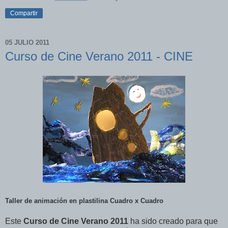
Compartir
05 JULIO 2011
Curso de Cine Verano 2011 - CINE
Taller de animación en plastilina Cuadro x Cuadro
Este
Curso de Cine Verano 2011
ha sido creado para que