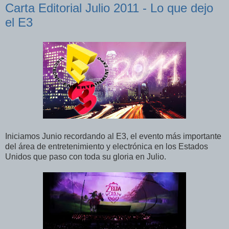
Carta Editorial Julio 2011 - Lo que dejo
el E3
Iniciamos Junio recordando al E3, el evento más importante
del área de entretenimiento y electrónica en los Estados
Unidos que paso con toda su gloria en Julio.