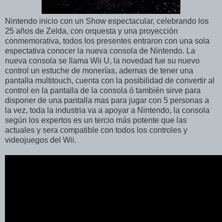
Nintendo inicio con un Show espectacular, celebrando los
25 años de Zelda, con orquesta y una proyección
conmemorativa, todos los presentes entraron con una sola
espectativa conocer la nueva consola de Nintendo. La
nueva consola se llama Wii U, la novedad fue su nuevo
control un estuche de monerías, ademas de tener una
pantalla multitouch, cuenta con la posibilidad de convertir al
control en la pantalla de la consola ó también sirve para
disponer de una pantalla mas para jugar con 5 personas a
la vez, toda la industria va a apoyar a Nintendo, la consola
según los expertos es un tercio más potente que las
actuales y sera compatible con todos los controles y
videojuegos del Wii.