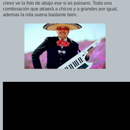
crees ve la foto de abajo ese si es paisano. Toda una
combinación que atraerá a chicos y a grandes por igual,
ademas la rola suena bastante bien.