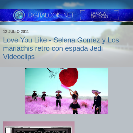
12 JULIO 2011
Love You Like - Selena Gomez y Los
mariachis retro con espada Jedi -
Videoclips