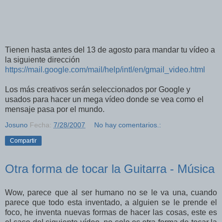
Tienen hasta antes del 13 de agosto para mandar tu vídeo a
la siguiente dirección
https://mail.google.com/mail/help/intl/en/gmail_video.html
Los más creativos serán seleccionados por Google y
usados para hacer un mega vídeo donde se vea como el
mensaje pasa por el mundo.
Josuno
Fecha:
7/28/2007
No hay comentarios.:
Compartir
Otra forma de tocar la Guitarra - Música
Wow, parece que al ser humano no se le va una, cuando
parece que todo esta inventado, a alguien se le prende el
foco, he inventa nuevas formas de hacer las cosas, este es