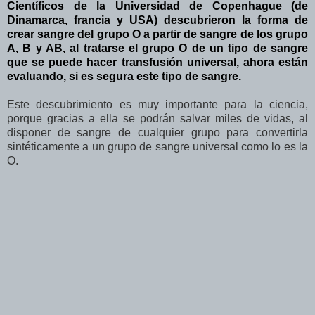
Científicos de la Universidad de Copenhague (de
Dinamarca, francia y USA) descubrieron la forma de
crear sangre del grupo O a partir de sangre de los grupo
A, B y AB, al tratarse el grupo O de un tipo de sangre
que se puede hacer transfusión universal, ahora están
evaluando, si es segura este tipo de sangre.
Este descubrimiento es muy importante para la ciencia,
porque gracias a ella se podrán salvar miles de vidas, al
disponer de sangre de cualquier grupo para convertirla
sintéticamente a un grupo de sangre universal como lo es la
O.