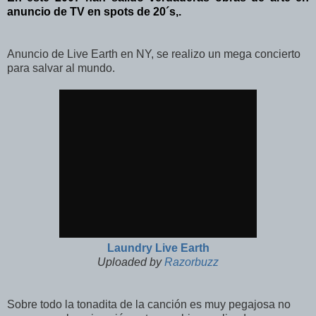
anuncio de TV en spots de 20´s,.
Anuncio de Live Earth en NY, se realizo un mega concierto
para salvar al mundo.
Laundry Live Earth
Uploaded by
Razorbuzz
Sobre todo la tonadita de la canción es muy pegajosa no