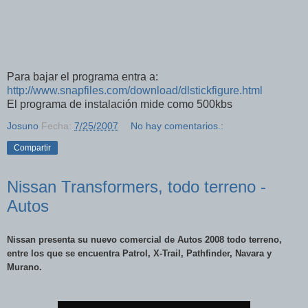
Para bajar el programa entra a:
http://www.snapfiles.com/download/dlstickfigure.html
El programa de instalación mide como 500kbs
Josuno
Fecha:
7/25/2007
No hay comentarios.:
Compartir
Nissan Transformers, todo terreno -
Autos
Nissan presenta su nuevo comercial de Autos 2008 todo terreno,
entre los que se encuentra Patrol, X-Trail, Pathfinder, Navara y
Murano.