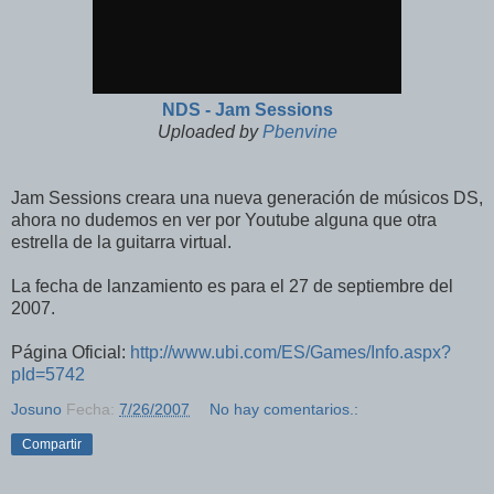
NDS - Jam Sessions
Uploaded by
Pbenvine
Jam Sessions creara una nueva generación de músicos DS,
ahora no dudemos en ver por Youtube alguna que otra
estrella de la guitarra virtual.
La fecha de lanzamiento es para el 27 de septiembre del
2007.
Página Oficial:
http://www.ubi.com/ES/Games/Info.aspx?
pId=5742
Josuno
Fecha:
7/26/2007
No hay comentarios.:
Compartir