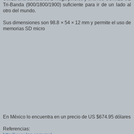
Tri-Banda (900/1800/1900) suficiente para ir de un lado al
otro del mundo.
Sus dimensiones son 98.8 × 54 × 12 mm y permite el uso de
memorias SD micro
En México lo encuentra en un precio de US $674.95 dólares
Referencias: