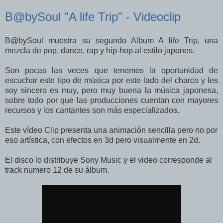
B@bySoul "A life Trip" - Videoclip
B@bySoul muestra su segundo Album A life Trip, una
mezcla de pop, dance, rap y hip-hop al estilo japones.
Son pocas las veces que tenemos la oportunidad de
escuchar este tipo de música por este lado del charco y les
soy sincero es muy, pero muy buena la música japonesa,
sobre todo por que las producciones cuentan con mayores
recursos y los cantantes son más especializados.
Este vídeo Clip presenta una animación sencilla pero no por
eso artística, con efectos en 3d pero visualmente en 2d.
El disco lo distribuye Sony Music y el video corresponde al
track numero 12 de su álbum.