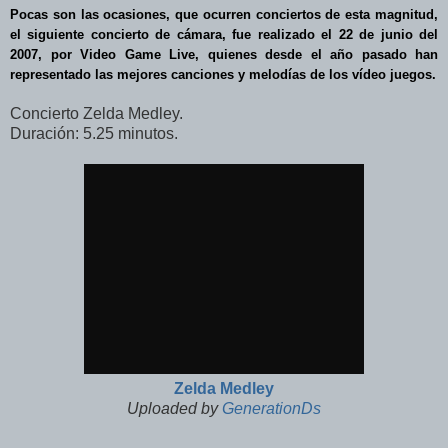
Pocas son las ocasiones, que ocurren conciertos de esta magnitud,
el siguiente concierto de cámara, fue realizado el 22 de junio del
2007, por Video Game Live, quienes desde el año pasado han
representado las mejores canciones y melodías de los vídeo juegos.
Concierto Zelda Medley.
Duración: 5.25 minutos.
Zelda Medley
Uploaded by
GenerationDs