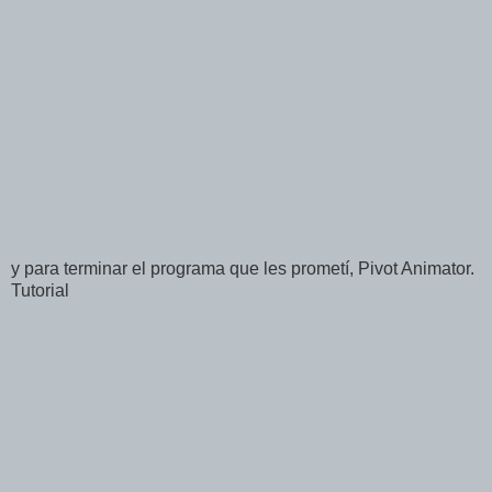
y para terminar el programa que les prometí, Pivot Animator.
Tutorial