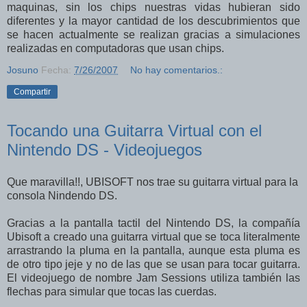
maquinas, sin los chips nuestras vidas hubieran sido
diferentes y la mayor cantidad de los descubrimientos que
se hacen actualmente se realizan gracias a simulaciones
realizadas en computadoras que usan chips.
Josuno
Fecha:
7/26/2007
No hay comentarios.:
Compartir
Tocando una Guitarra Virtual con el
Nintendo DS - Videojuegos
Que maravilla!!, UBISOFT nos trae su guitarra virtual para la
consola Nindendo DS.
Gracias a la pantalla tactil del Nintendo DS, la compañía
Ubisoft a creado una guitarra virtual que se toca literalmente
arrastrando la pluma en la pantalla, aunque esta pluma es
de otro tipo jeje y no de las que se usan para tocar guitarra.
El videojuego de nombre Jam Sessions utiliza también las
flechas para simular que tocas las cuerdas.