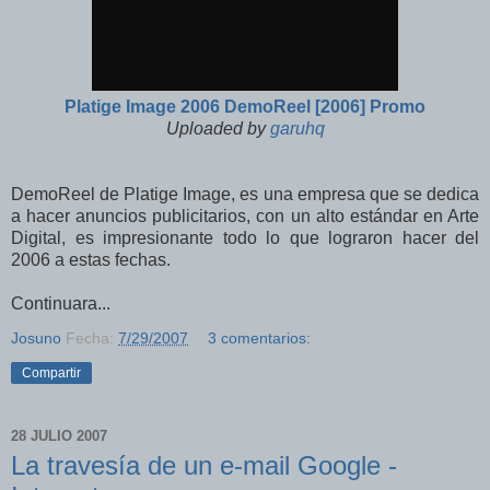
Platige Image 2006 DemoReel [2006] Promo
Uploaded by
garuhq
DemoReel de Platige Image, es una empresa que se dedica
a hacer anuncios publicitarios, con un alto estándar en Arte
Digital, es impresionante todo lo que lograron hacer del
2006 a estas fechas.
Continuara...
Josuno
Fecha:
7/29/2007
3 comentarios:
Compartir
28 JULIO 2007
La travesía de un e-mail Google -