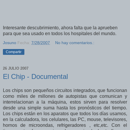
Interesante descubrimiento, ahora falta que la aprueben
para que sea usado en todos los hospitales del mundo.
Josuno
Fecha:
7/28/2007
No hay comentarios.:
Compartir
26 JULIO 2007
El Chip - Documental
Los chips son pequeños circuitos integrados, que funcionan
como miles de millones de autopistas que comunican y
interrelacionan a la máquina, estos sirven para resolver
desde una simple suma hasta los pronósticos del tiempo.
Los chips están en los aparatos que todos los días usamos,
en la calculadora, los celulares, las PC, mouse, televisores,
hornos de microondas, refrigeradores , etc,etc. Con el