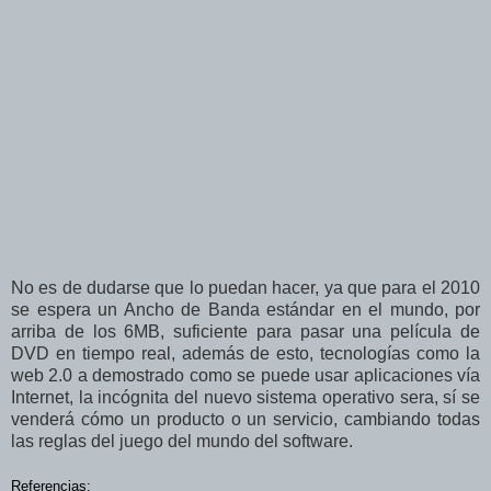
No es de dudarse que lo puedan hacer, ya que para el 2010
se espera un Ancho de Banda estándar en el mundo, por
arriba de los 6MB, suficiente para pasar una película de
DVD en tiempo real, además de esto, tecnologías como la
web 2.0 a demostrado como se puede usar aplicaciones vía
Internet, la incógnita del nuevo sistema operativo sera, sí se
venderá cómo un producto o un servicio, cambiando todas
las reglas del juego del mundo del software.
Referencias: