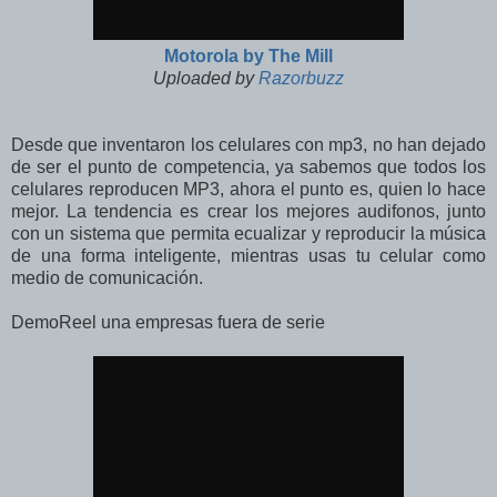
Motorola by The Mill
Uploaded by
Razorbuzz
Desde que inventaron los celulares con mp3, no han dejado
de ser el punto de competencia, ya sabemos que todos los
celulares reproducen MP3, ahora el punto es, quien lo hace
mejor. La tendencia es crear los mejores audifonos, junto
con un sistema que permita ecualizar y reproducir la música
de una forma inteligente, mientras usas tu celular como
medio de comunicación.
DemoReel una empresas fuera de serie