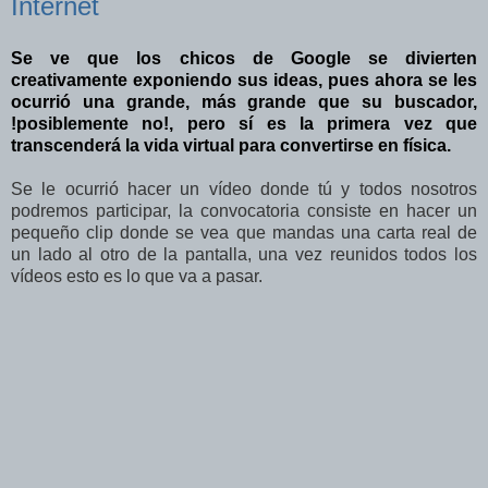
Internet
Se ve que los chicos de Google se divierten
creativamente exponiendo sus ideas, pues ahora se les
ocurrió una grande, más grande que su buscador,
!posiblemente no!, pero sí es la primera vez que
transcenderá la vida virtual para convertirse en física.
Se le ocurrió hacer un vídeo donde tú y todos nosotros
podremos participar, la convocatoria consiste en hacer un
pequeño clip donde se vea que mandas una carta real de
un lado al otro de la pantalla, una vez reunidos todos los
vídeos esto es lo que va a pasar.