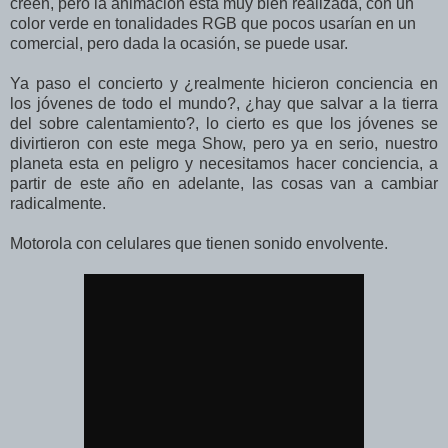
creen, pero la animación esta muy bien realizada, con un
color verde en tonalidades RGB que pocos usarían en un
comercial, pero dada la ocasión, se puede usar.
Ya paso el concierto y ¿realmente hicieron conciencia en
los jóvenes de todo el mundo?, ¿hay que salvar a la tierra
del sobre calentamiento?, lo cierto es que los jóvenes se
divirtieron con este mega Show, pero ya en serio, nuestro
planeta esta en peligro y necesitamos hacer conciencia, a
partir de este año en adelante, las cosas van a cambiar
radicalmente.
Motorola con celulares que tienen sonido envolvente.