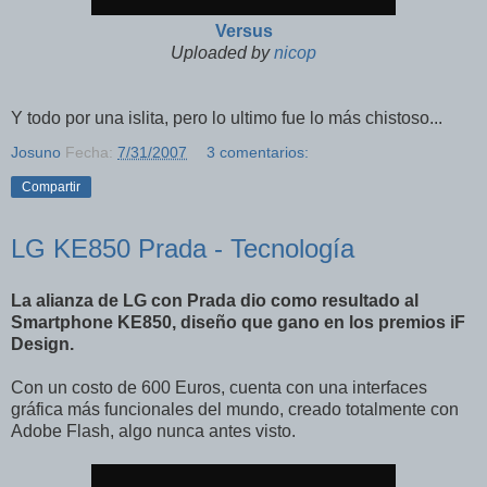
Versus
Uploaded by
nicop
Y todo por una islita, pero lo ultimo fue lo más chistoso...
Josuno
Fecha:
7/31/2007
3 comentarios:
Compartir
LG KE850 Prada - Tecnología
La alianza de LG con Prada dio como resultado al
Smartphone KE850, diseño que gano en los premios iF
Design.
Con un costo de 600 Euros, cuenta con una interfaces
gráfica más funcionales del mundo, creado totalmente con
Adobe Flash, algo nunca antes visto.