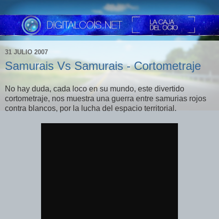
31 JULIO 2007
Samurais Vs Samurais - Cortometraje
No hay duda, cada loco en su mundo, este divertido
cortometraje, nos muestra una guerra entre samurias rojos
contra blancos, por la lucha del espacio territorial.