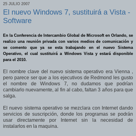
25 JULIO 2007
El nuevo Windows 7, sustituirá a Vista -
Software
En la Conferencia de Intercambio Global de Microsoft en Orlando, se
realizo una reunión privada con varios medios de comunicación y
se comento que ya se esta trabajando en el nuevo Sistema
Operativo, el cual sustituirá a Windows Vista y estará disponible
para el 2010.
El nombre clave del nuevo sistema operativo era Vienna ,
pero parece ser que a los ejecutivos de Redmond les gusto
el nombre de Windows 7, no dudamos que podrían
cambiarlo nuevamente, al fin al cabo, faltan 3 años para que
salga.
El nuevo sistema operativo se mezclara con Internet dando
servicios de suscripción, donde los programas se podrán
usar directamente por Internet sin la necesidad de
instalarlos en la maquina.