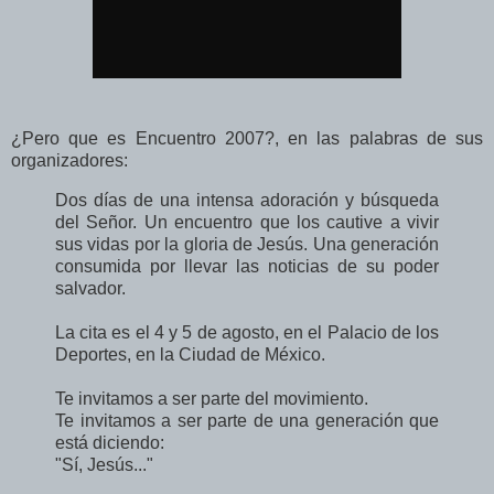
¿Pero que es Encuentro 2007?, en las palabras de sus
organizadores:
Dos días de una intensa adoración y búsqueda
del Señor. Un encuentro que los cautive a vivir
sus vidas por la gloria de Jesús. Una generación
consumida por llevar las noticias de su poder
salvador.
La cita es el 4 y 5 de agosto, en el Palacio de los
Deportes, en la Ciudad de México.
Te invitamos a ser parte del movimiento.
Te invitamos a ser parte de una generación que
está diciendo:
"Sí, Jesús..."