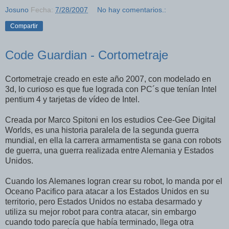
Josuno
Fecha:
7/28/2007
No hay comentarios.:
Compartir
Code Guardian - Cortometraje
Cortometraje creado en este año 2007, con modelado en
3d, lo curioso es que fue lograda con PC´s que tenían Intel
pentium 4 y tarjetas de vídeo de Intel.
Creada por Marco Spitoni en los estudios Cee-Gee Digital
Worlds, es una historia paralela de la segunda guerra
mundial, en ella la carrera armamentista se gana con robots
de guerra, una guerra realizada entre Alemania y Estados
Unidos.
Cuando los Alemanes logran crear su robot, lo manda por el
Oceano Pacifico para atacar a los Estados Unidos en su
territorio, pero Estados Unidos no estaba desarmado y
utiliza su mejor robot para contra atacar, sin embargo
cuando todo parecía que había terminado, llega otra