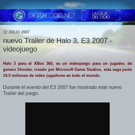
12 JULIO 2007
nuevo Trailer de Halo 3, E3 2007 -
videojuego
Halo 3 para el XBox 360, es un videojuego para un jugador, de
genero Shooter, creado por Microsoft Game Studios, esta saga junto
14.5 millones de video jugadores en todo el mundo.
Durante el evento del E3 2007 fue mostrado este nuevo
Trailer del juego.