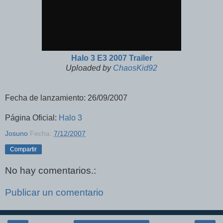
Halo 3 E3 2007 Trailer
Uploaded by
ChaosKid92
Fecha de lanzamiento: 26/09/2007
Página Oficial:
Halo 3
Josuno
Fecha:
7/12/2007
Compartir
No hay comentarios.:
Publicar un comentario