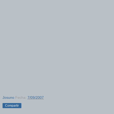
Josuno
Fecha:
7/09/2007
Compartir