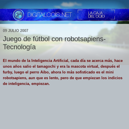
09 JULIO 2007
Juego de fútbol con robotsapiens-
Tecnología
El mundo de la Inteligencia Artificial, cada día se acerca más, hace
unos años salio el tamagochi y era la mascota virtual, después el
furby, luego el perro Aibo, ahora lo más sofisticado es el mini
robotsapiens, aun que es lento, pero de que empiezan los indicios
de inteligencia, empiezan.