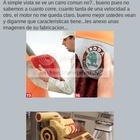
A simple vista se ve un carro comun no?.. bueno pues no
sabemos a cuanto corre, cuanto tarda de una velocidad a
otro, el motor no me queda claro, bueno mejor ustedes vean
y diganme que caracteristicas tiene...les anexo unas
imagenes de su fabricacion...