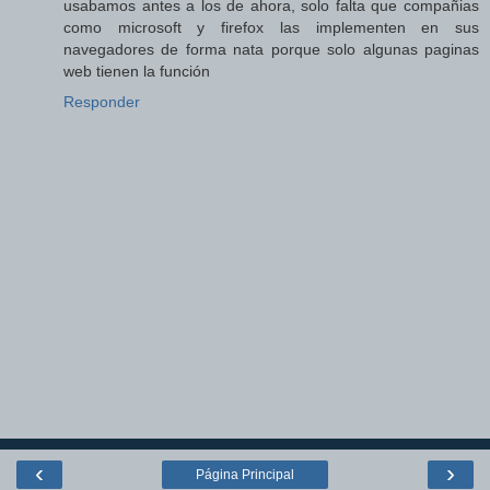
usabamos antes a los de ahora, solo falta que compañias
como microsoft y firefox las implementen en sus
navegadores de forma nata porque solo algunas paginas
web tienen la función
Responder
‹
›
Página Principal