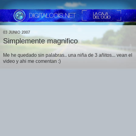
03 JUNIO 2007
Simplemente magnifico
Me he quedado sin palabras.. una niña de 3 añitos... vean el
video y ahi me comentan :)