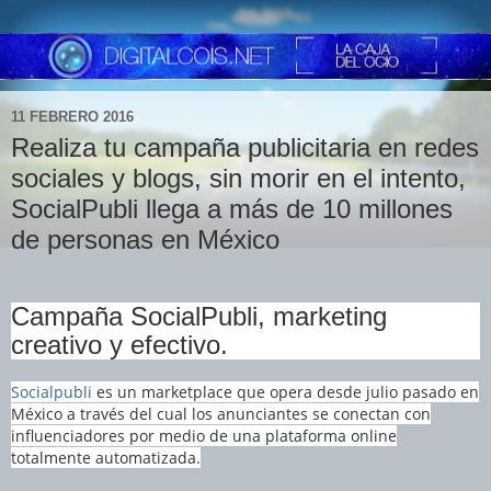
11 FEBRERO 2016
Realiza tu campaña publicitaria en redes
sociales y blogs, sin morir en el intento,
SocialPubli llega a más de 10 millones
de personas en México
Campaña SocialPubli, marketing
creativo y efectivo.
Socialpubli
es un marketplace que opera desde julio pasado en
México a través del cual los anunciantes se conectan con
influenciadores por medio de una plataforma online
totalmente automatizada.