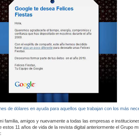
nes de dólares en ayuda para aquellos que trabajan con los más nec
mi familia, amigos y nuevamente a todas las empresas e institucione
e estos 11 años de vida de la revista digital anteriormente el Grupo 
: