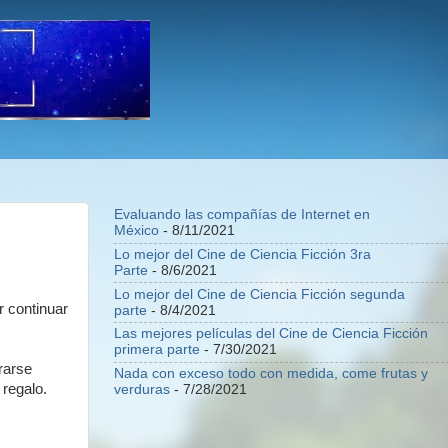
Evaluando las compañías de Internet en
México
- 8/11/2021
Lo mejor del Cine de Ciencia Ficción 3ra
Parte
- 8/6/2021
Lo mejor del Cine de Ciencia Ficción segunda
r continuar
parte
- 8/4/2021
Las mejores películas del Cine de Ciencia Ficción
primera parte
- 7/30/2021
rarse
Nada con exceso todo con medida, come frutas y
 regalo.
verduras
- 7/28/2021