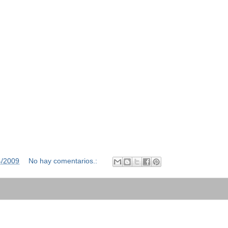
4/2009
No hay comentarios.: