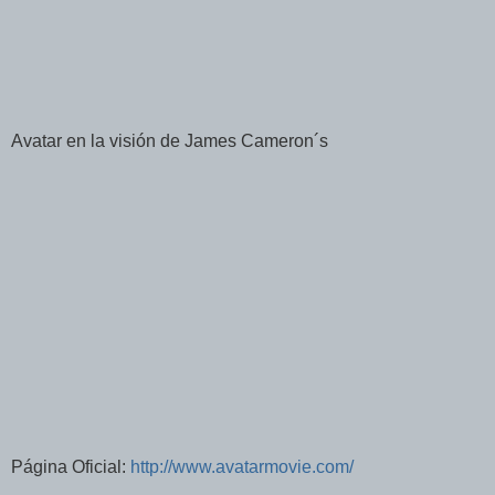
Avatar en la visión de James Cameron´s
Página Oficial:
http://www.avatarmovie.com/