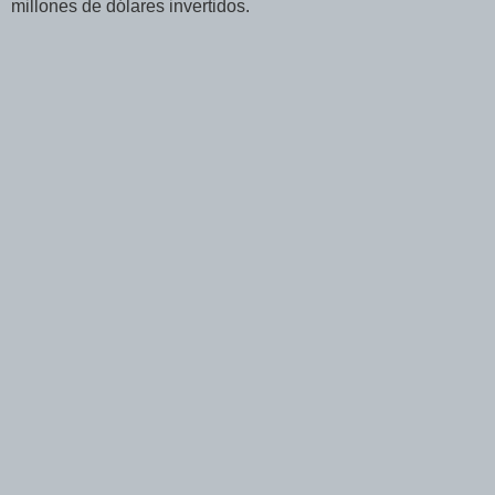
millones de dólares invertidos.