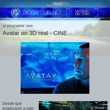
16 DICIEMBRE 2009
Avatar en 3D real - CINE
Desde que
empezaron a salir