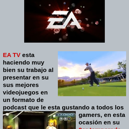
EA TV
esta
haciendo muy
bien su trabajo al
presentar en su
sus mejores
videojuegos en
un formato de
podcast que le esta gustando a todos los
gamers, en esta
ocasión en su