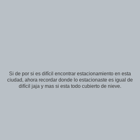
Si de por si es difícil encontrar estacionamiento en esta
ciudad, ahora recordar donde lo estacionaste es igual de
difícil jaja y mas si esta todo cubierto de nieve.