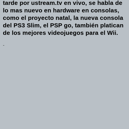
tarde por ustream.tv en vivo, se habla de
lo mas nuevo en hardware en consolas,
como el proyecto natal, la nueva consola
del PS3 Slim, el PSP go, también platican
de los mejores videojuegos para el Wii.
-