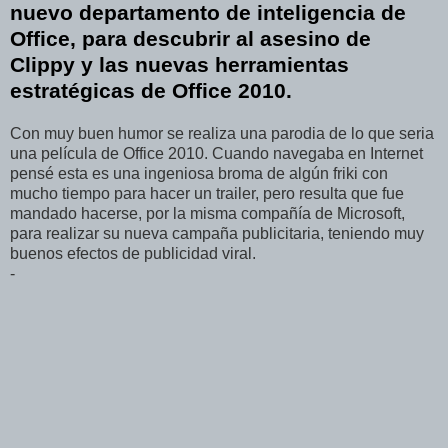
nuevo departamento de inteligencia de
Office, para descubrir al asesino de
Clippy y las nuevas herramientas
estratégicas de Office 2010.
Con muy buen humor se realiza una parodia de lo que seria
una película de Office 2010. Cuando navegaba en Internet
pensé esta es una ingeniosa broma de algún friki con
mucho tiempo para hacer un trailer, pero resulta que fue
mandado hacerse, por la misma compañía de Microsoft,
para realizar su nueva campaña publicitaria, teniendo muy
buenos efectos de publicidad viral.
-