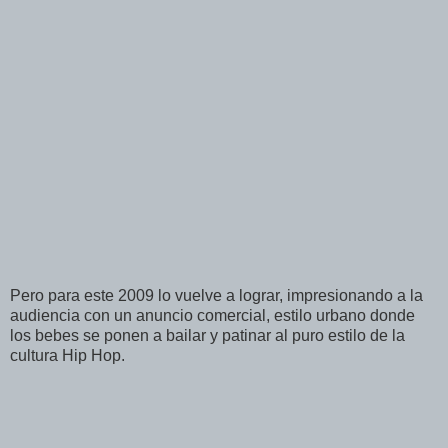
Pero para este 2009 lo vuelve a lograr, impresionando a la
audiencia con un anuncio comercial, estilo urbano donde
los bebes se ponen a bailar y patinar al puro estilo de la
cultura Hip Hop.