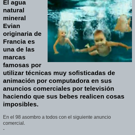
El agua
natural
mineral
Evian
originaria de
Francia es
una de las
marcas
famosas por
utilizar técnicas muy sofisticadas de
animación por computadora en sus
anuncios comerciales por televisión
haciendo que sus bebes realicen cosas
imposibles.
En el 98 asombro a todos con el siguiente anuncio
comercial.
-