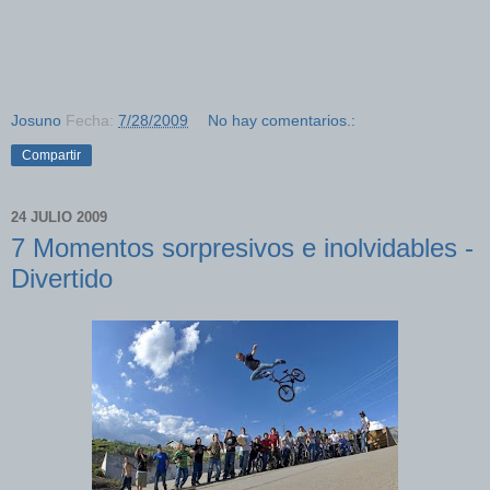
Josuno
Fecha:
7/28/2009
No hay comentarios.:
Compartir
24 JULIO 2009
7 Momentos sorpresivos e inolvidables -
Divertido