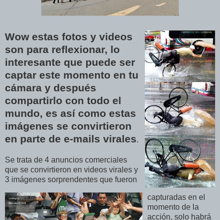
Wow estas fotos y videos
son para reflexionar, lo
interesante que puede ser
captar este momento en tu
cámara y después
compartirlo con todo el
mundo, es así como estas
imágenes se convirtieron
en parte de e-mails virales
.
Se trata de 4 anuncios comerciales
que se convirtieron en videos virales y
3 imágenes sorprendentes que fueron
capturadas en el
momento de la
acción, solo habrá