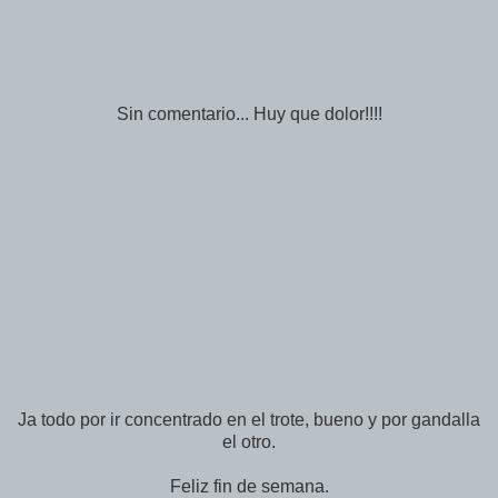
Sin comentario... Huy que dolor!!!!
Ja todo por ir concentrado en el trote, bueno y por gandalla
el otro.
Feliz fin de semana.