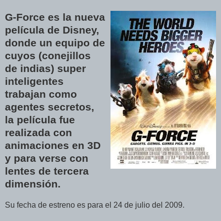
G-Force es la nueva
película de Disney,
donde un equipo de
cuyos (conejillos
de indias) super
inteligentes
trabajan como
agentes secretos,
la película fue
realizada con
animaciones en 3D
y para verse con
lentes de tercera
dimensión.
Su fecha de estreno es para el 24 de julio del 2009.