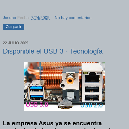
Josuno
Fecha:
7/24/2009
No hay comentarios.:
Compartir
22 JULIO 2009
Disponible el USB 3 - Tecnología
La empresa Asus ya se encuentra