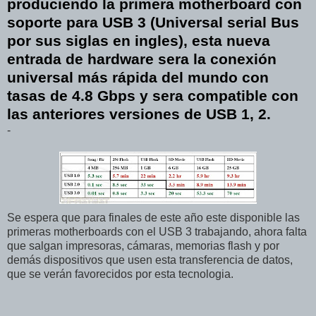
produciendo la primera motherboard con
soporte para USB 3 (Universal serial Bus
por sus siglas en ingles), esta nueva
entrada de hardware sera la conexión
universal más rápida del mundo con
tasas de 4.8 Gbps y sera compatible con
las anteriores versiones de USB 1, 2.
-
Se espera que para finales de este año este disponible las
primeras motherboards con el USB 3 trabajando, ahora falta
que salgan impresoras, cámaras, memorias flash y por
demás dispositivos que usen esta transferencia de datos,
que se verán favorecidos por esta tecnologia.