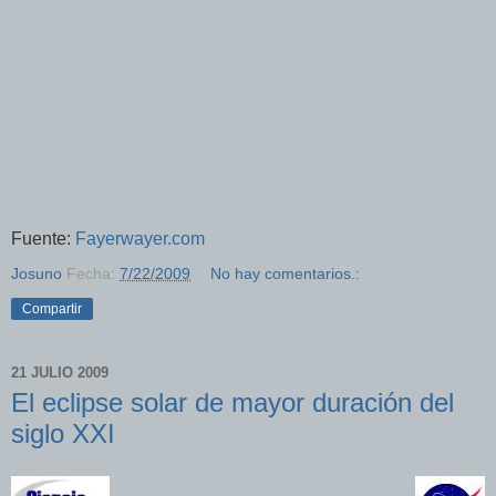
Fuente:
Fayerwayer.com
Josuno
Fecha:
7/22/2009
No hay comentarios.:
Compartir
21 JULIO 2009
El eclipse solar de mayor duración del
siglo XXI