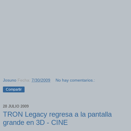
Josuno
Fecha:
7/30/2009
No hay comentarios.:
Compartir
28 JULIO 2009
TRON Legacy regresa a la pantalla
grande en 3D - CINE