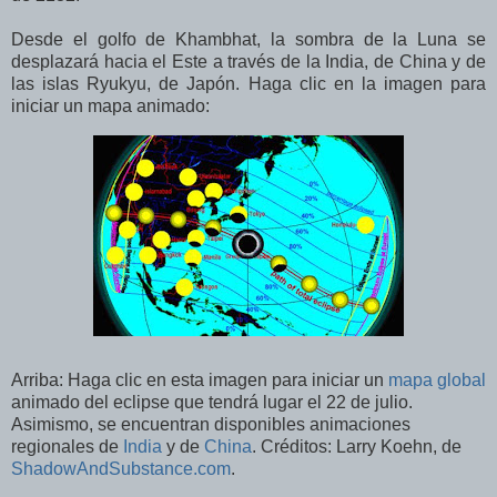
Desde el golfo de Khambhat, la sombra de la Luna se
desplazará hacia el Este a través de la India, de China y de
las islas Ryukyu, de Japón. Haga clic en la imagen para
iniciar un mapa animado:
Arriba: Haga clic en esta imagen para iniciar un
mapa global
animado del eclipse que tendrá lugar el 22 de julio.
Asimismo, se encuentran disponibles animaciones
regionales de
India
y de
China
. Créditos: Larry Koehn, de
ShadowAndSubstance.com
.