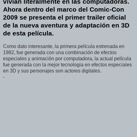
vivían literalmente en las computadoras.
Ahora dentro del marco del Comic-Con
2009 se presenta el primer trailer oficial
de la nueva aventura y adaptación en 3D
de esta película.
Como dato interesante, la primera película estrenada en
1982, fue generada con una combinación de efectos
especiales y animación por computadora, la actual película
fue generada con la mejor tecnologia en efectos especiales
en 3D y sus personajes son actores digitales.
-