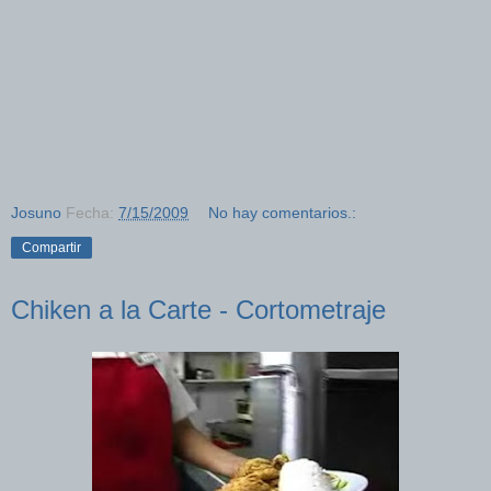
Josuno
Fecha:
7/15/2009
No hay comentarios.:
Compartir
Chiken a la Carte - Cortometraje