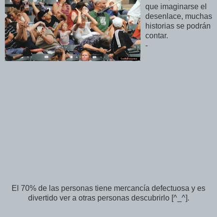
que imaginarse el
desenlace, muchas
historias se podrán
contar.
-
El 70% de las personas tiene mercancía defectuosa y es
divertido ver a otras personas descubrirlo [^_^].