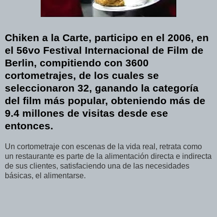
Chiken a la Carte, participo en el 2006, en
el 56vo Festival Internacional de Film de
Berlin, compitiendo con 3600
cortometrajes, de los cuales se
seleccionaron 32, ganando la categoría
del film más popular, obteniendo más de
9.4 millones de visitas desde ese
entonces.
Un cortometraje con escenas de la vida real, retrata como
un restaurante es parte de la alimentación directa e indirecta
de sus clientes, satisfaciendo una de las necesidades
básicas, el alimentarse.