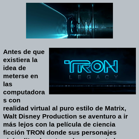
Antes de que
existiera la
idea de
meterse en
las
computadora
s con
realidad virtual al puro estilo de Matrix,
Walt Disney Production se aventuro a ir
más lejos con la película de ciencia
ficción TRON donde sus personajes