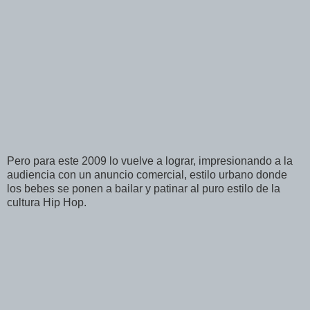
Pero para este 2009 lo vuelve a lograr, impresionando a la
audiencia con un anuncio comercial, estilo urbano donde
los bebes se ponen a bailar y patinar al puro estilo de la
cultura Hip Hop.