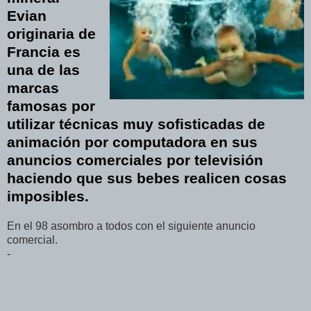
Evian
originaria de
Francia es
una de las
marcas
famosas por
utilizar técnicas muy sofisticadas de
animación por computadora en sus
anuncios comerciales por televisión
haciendo que sus bebes realicen cosas
imposibles.
En el 98 asombro a todos con el siguiente anuncio
comercial.
-