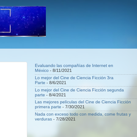
Evaluando las compañías de Internet en
México
- 8/11/2021
Lo mejor del Cine de Ciencia Ficción 3ra
Parte
- 8/6/2021
Lo mejor del Cine de Ciencia Ficción segunda
parte
- 8/4/2021
Las mejores películas del Cine de Ciencia Ficción
primera parte
- 7/30/2021
Nada con exceso todo con medida, come frutas y
verduras
- 7/28/2021