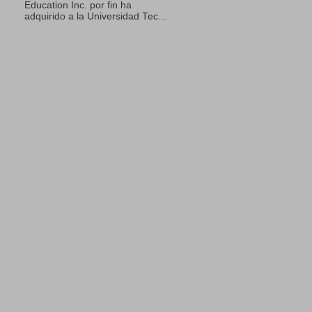
Education Inc. por fin ha
adquirido a la Universidad Tec...