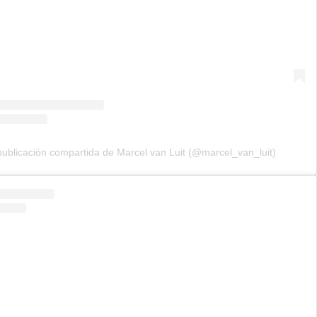
ublicación compartida de Marcel van Luit (@marcel_van_luit)