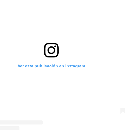
Ver esta publicación en Instagram