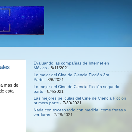
Evaluando las compañías de Internet en
iales
México
- 8/11/2021
Lo mejor del Cine de Ciencia Ficción 3ra
Parte
- 8/6/2021
e a mas de
Lo mejor del Cine de Ciencia Ficción segunda
 de esta
parte
- 8/4/2021
Las mejores películas del Cine de Ciencia Ficción
primera parte
- 7/30/2021
Nada con exceso todo con medida, come frutas y
verduras
- 7/28/2021