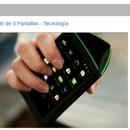
 de 3 Pantallas - Tecnología