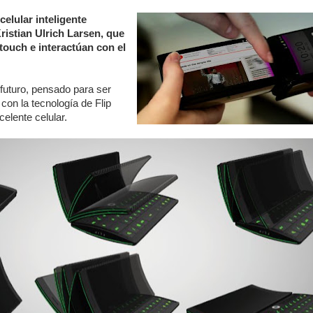
celular inteligente
ristian Ulrich Larsen, que
 touch e interactúan con el
futuro, pensado para ser
con la tecnología de Flip
celente celular.