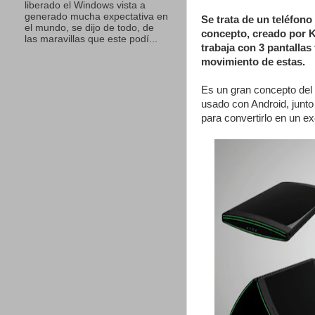
liberado el Windows vista a
generado mucha expectativa en
Se trata de un teléfono 
el mundo, se dijo de todo, de
concepto, creado por K
las maravillas que este podí...
trabaja con 3 pantallas
movimiento de estas.
Es un gran concepto del 
usado con Android, junto 
para convertirlo en un ex