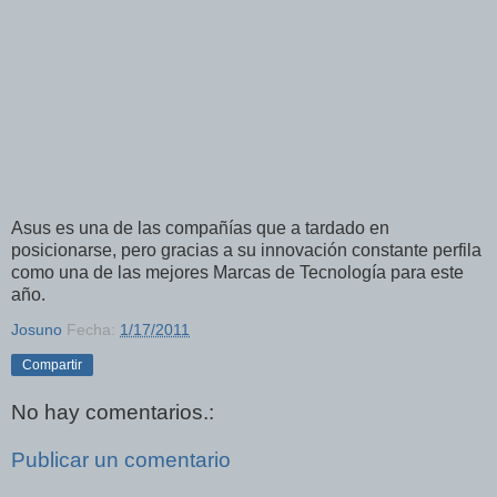
Asus es una de las compañías que a tardado en
posicionarse, pero gracias a su innovación constante perfila
como una de las mejores Marcas de Tecnología para este
año.
Josuno
Fecha:
1/17/2011
Compartir
No hay comentarios.:
Publicar un comentario