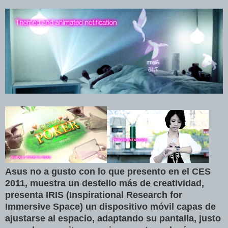
Asus no a gusto con lo que presento en el CES
2011, muestra un destello más de creatividad,
presenta IRIS (Inspirational Research for
Immersive Space) un dispositivo móvil capas de
ajustarse al espacio, adaptando su pantalla, justo