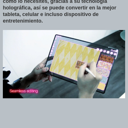
como lo necesites, gracias a su tecnología
holográfica, así se puede convertir en la mejor
tableta, celular e incluso dispositivo de
entretenimiento.