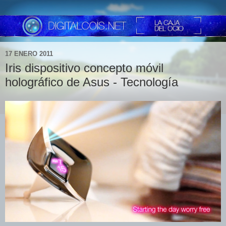
17 ENERO 2011
Iris dispositivo concepto móvil
holográfico de Asus - Tecnología