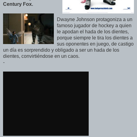
Century Fox.
Dwayne Johnson protagoniza a un
famoso jugador de hockey a quien
le apodan el hada de los dientes,
porque siempre le tira los dientes a
sus oponentes en juego, de castigo
un día es sorprendido y obligado a ser un hada de los
dientes, convirtiéndose en un caos.
-