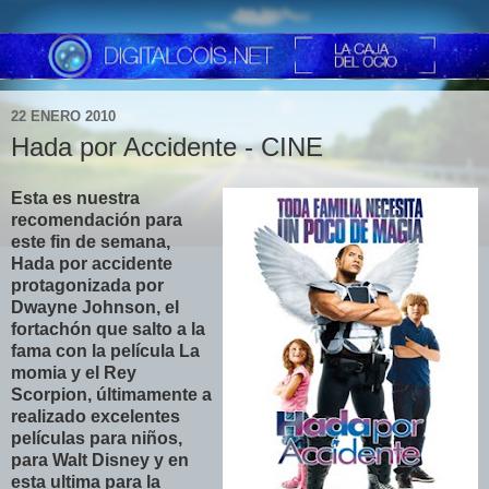
22 ENERO 2010
Hada por Accidente - CINE
Esta es nuestra
recomendación para
este fin de semana,
Hada por accidente
protagonizada por
Dwayne Johnson, el
fortachón que salto a la
fama con la película La
momia y el Rey
Scorpion, últimamente a
realizado excelentes
películas para niños,
para Walt Disney y en
esta ultima para la