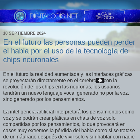
10 SEPTIEMBRE 2024
En el futuro las personas pueden perder
el habla por el uso de la tecnología de
chips neuronales
En el futuro la realidad aumentada y las interfaces gráficas
se proyectarán directamente en el cerebro
🧠
con la
revolución de los chips en las neuronas, los usuarios
tendrán un nuevo lenguaje vocal generado no por la voz,
sino generado por los pensamientos.
La inteligencia artificial interpretará los pensamientos como
voz y se podrán crear pláticas en chats de voz solo
compartidas por los pensamientos, lo que provocará en
casos muy extremos la pérdida del habla como si se tratase
de un náufrago después de vivir solo y sin hablar con nadie