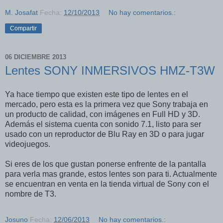
M. Josafat
Fecha:
12/10/2013
No hay comentarios.:
Compartir
06 DICIEMBRE 2013
Lentes SONY INMERSIVOS HMZ-T3W
Ya hace tiempo que existen este tipo de lentes en el
mercado, pero esta es la primera vez que Sony trabaja en
un producto de calidad, con imágenes en Full HD y 3D.
Además el sistema cuenta con sonido 7.1, listo para ser
usado con un reproductor de Blu Ray en 3D o para jugar
videojuegos.
Si eres de los que gustan ponerse enfrente de la pantalla
para verla mas grande, estos lentes son para ti. Actualmente
se encuentran en venta en la tienda virtual de Sony con el
nombre de T3.
Josuno
Fecha:
12/06/2013
No hay comentarios.: