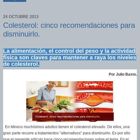
24 OCTUBRE 2013
Colesterol: cinco recomendaciones para
disminuirlo.
La alimentación, el control del peso y la actividad
física son claves para mantener a raya los niveles
de colesterol.
Por Julio Basto.
En México muchísimos adultos tienen el colesterol elevado. De ellos, una
gran parte recurre a tratamientos “alternativos” para disminuirlo. Es por ello
que el presente artículo hace cinco recomendaciones sobre el tema. En el