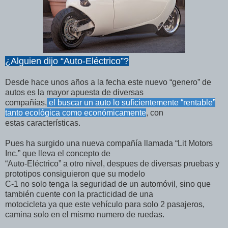
¿Alguien dijo “Auto-Eléctrico”?
Desde hace unos años a la fecha este nuevo “genero” de
autos es la mayor apuesta de diversas
compañías,
el buscar un auto lo suficientemente “rentable”
tanto ecológica como económicamente
, con
estas características.
Pues ha surgido una nueva compañía llamada “Lit Motors
Inc.” que lleva el concepto de
“Auto-Eléctrico” a otro nivel, despues de diversas pruebas y
prototipos consiguieron que su modelo
C-1 no solo tenga la seguridad de un automóvil, sino que
también cuente con la practicidad de una
motocicleta ya que este vehículo para solo 2 pasajeros,
camina solo en el mismo numero de ruedas.