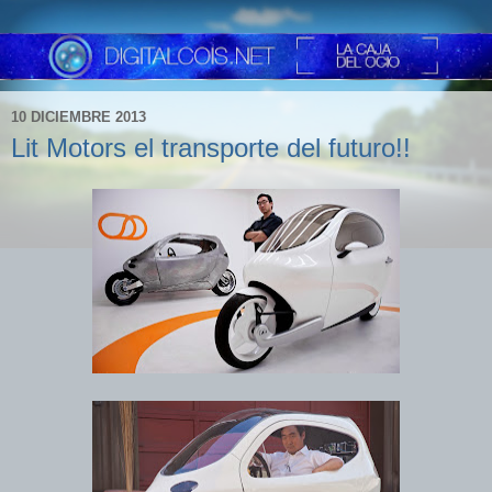
10 DICIEMBRE 2013
Lit Motors el transporte del futuro!!