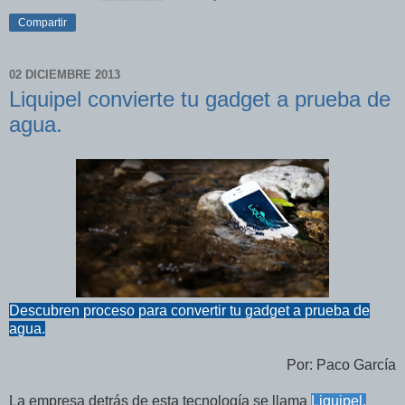
Compartir
02 DICIEMBRE 2013
Liquipel convierte tu gadget a prueba de
agua.
Descubren proceso para convertir tu gadget a prueba de
agua.
Por: Paco García
La empresa detrás de esta tecnología se llama
Liquipel,