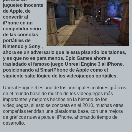
jugueteo inocente
de Apple, de
convertir al
iPhone en un
competidor serio
de las consolas
portátiles de
Nintendo y Sony ,
ahora es un adversario que le esta pisando los talones,
y es que no es para menos, Epic Games ahora a
trasladado el famoso juego Unreal Engine 3 al iPhone,
posicionando al SmartPhone de Apple como el
siguiente salto lógico de los videojuegos portátiles
.
Unreal Engine 3 es uno de los principales motores gráficos,
en el mundo base de mucho de los videojuegos más
importantes y mejores hechos en la historia de los
videojuegos, si esto se concreta en el 2010, muchas otras
compañías tendrían una plataforma base, con una mejora
de gráficos nueva para el iPhone, ahorrando tiempo de
desarrollo.