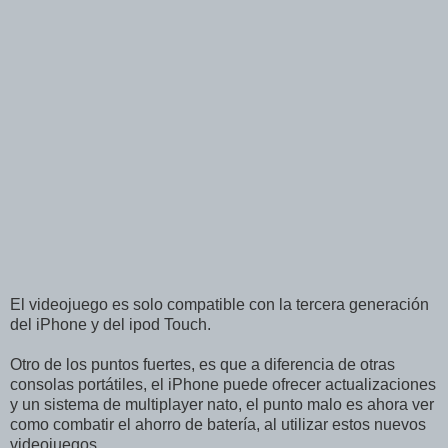
El videojuego es solo compatible con la tercera generación
del iPhone y del ipod Touch.
Otro de los puntos fuertes, es que a diferencia de otras
consolas portátiles, el iPhone puede ofrecer actualizaciones
y un sistema de multiplayer nato, el punto malo es ahora ver
como combatir el ahorro de batería, al utilizar estos nuevos
videojuegos.