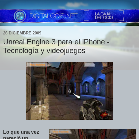
26 DICIEMBRE 2009
Unreal Engine 3 para el iPhone -
Tecnología y videojuegos
Lo que una vez
pareció un