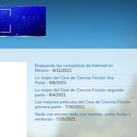
Evaluando las compañías de Internet en
México
- 8/11/2021
Lo mejor del Cine de Ciencia Ficción 3ra
Parte
- 8/6/2021
Lo mejor del Cine de Ciencia Ficción segunda
parte
- 8/4/2021
Las mejores películas del Cine de Ciencia Ficción
primera parte
- 7/30/2021
Nada con exceso todo con medida, come frutas y
verduras
- 7/28/2021