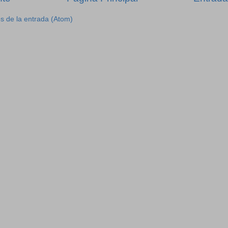
s de la entrada (Atom)