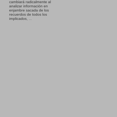
cambiará radicalmente al
analizar información en
enjambre sacada de los
recuerdos de todos los
implicados, ...