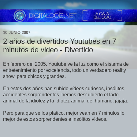
10 JUNIO 2007
2 años de divertidos Youtubes en 7
minutos de video - Divertido
En febrero del 2005, Youtube ve la luz como el sistema de
entretenimiento por excelencia, todo un verdadero reality
show, para chicos y grandes.
En estos dos años han subido vídeos curiosos, insólitos,
accidentes sorprendentes, hemos descubierto el lado
animal de la idiotez y la idiotez animal del humano. jajaja.
Pero para que se los platico, mejor vean en 7 minutos lo
mejor de estos sorprendentes e insólitos vídeos.