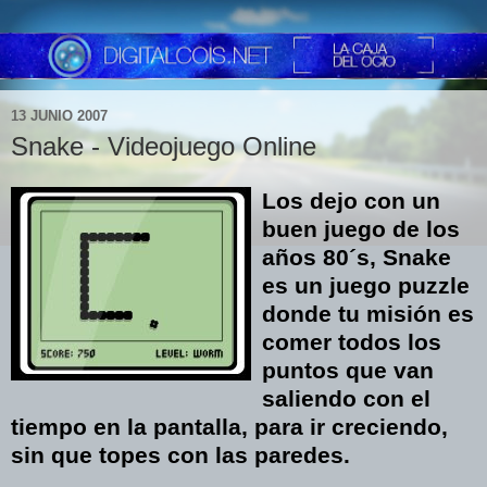
13 JUNIO 2007
Snake - Videojuego Online
Los dejo con un
buen juego de los
años 80´s, Snake
es un juego puzzle
donde tu misión es
comer todos los
puntos que van
saliendo con el
tiempo en la pantalla, para ir creciendo,
sin que topes con las paredes.