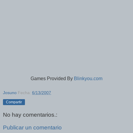
Games Provided By
Blinkyou.com
Josuno
Fecha:
6/13/2007
Compartir
No hay comentarios.:
Publicar un comentario