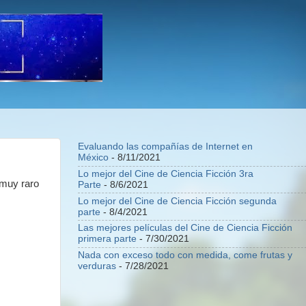
Evaluando las compañías de Internet en
México
- 8/11/2021
Lo mejor del Cine de Ciencia Ficción 3ra
 muy raro
Parte
- 8/6/2021
Lo mejor del Cine de Ciencia Ficción segunda
parte
- 8/4/2021
Las mejores películas del Cine de Ciencia Ficción
primera parte
- 7/30/2021
Nada con exceso todo con medida, come frutas y
verduras
- 7/28/2021