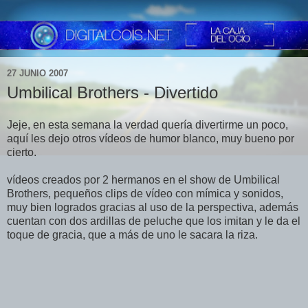
27 JUNIO 2007
Umbilical Brothers - Divertido
Jeje, en esta semana la verdad quería divertirme un poco,
aquí les dejo otros vídeos de humor blanco, muy bueno por
cierto.
vídeos creados por 2 hermanos en el show de Umbilical
Brothers, pequeños clips de vídeo con mímica y sonidos,
muy bien logrados gracias al uso de la perspectiva, además
cuentan con dos ardillas de peluche que los imitan y le da el
toque de gracia, que a más de uno le sacara la riza.