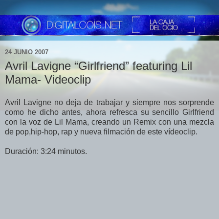
24 JUNIO 2007
Avril Lavigne “Girlfriend” featuring Lil
Mama- Videoclip
Avril Lavigne no deja de trabajar y siempre nos sorprende
como he dicho antes, ahora refresca su sencillo Girlfriend
con la voz de Lil Mama, creando un Remix con una mezcla
de pop,hip-hop, rap y nueva filmación de este vídeoclip.
Duración: 3:24 minutos.