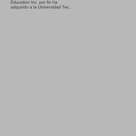
Education Inc. por fin ha
adquirido a la Universidad Tec...