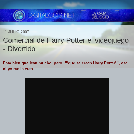
11 JULIO 2007
Comercial de Harry Potter el videojuego
- Divertido
Esta bien que lean mucho, pero, !!!que se crean Harry Potter!!!, esa
ni yo me la creo.