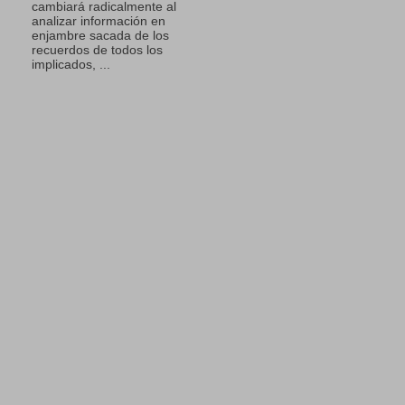
cambiará radicalmente al
analizar información en
enjambre sacada de los
recuerdos de todos los
implicados, ...