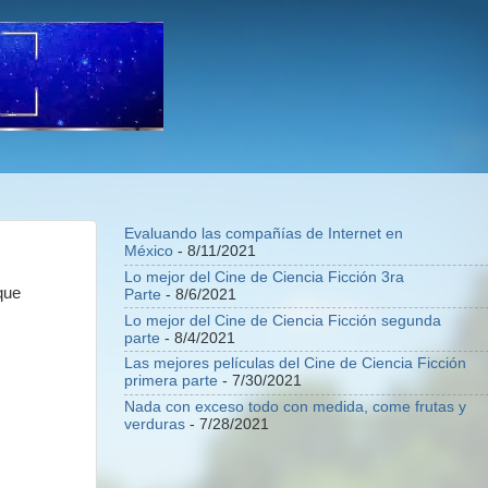
Evaluando las compañías de Internet en
México
- 8/11/2021
Lo mejor del Cine de Ciencia Ficción 3ra
que
Parte
- 8/6/2021
Lo mejor del Cine de Ciencia Ficción segunda
parte
- 8/4/2021
Las mejores películas del Cine de Ciencia Ficción
primera parte
- 7/30/2021
Nada con exceso todo con medida, come frutas y
verduras
- 7/28/2021