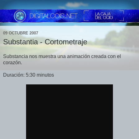
09 OCTUBRE 2007
Substantia - Cortometraje
Substancia nos muestra una animación creada con el
corazón.
Duración: 5:30 minutos