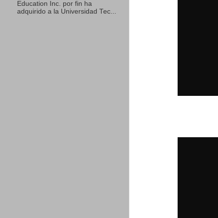
Education Inc. por fin ha
adquirido a la Universidad Tec...