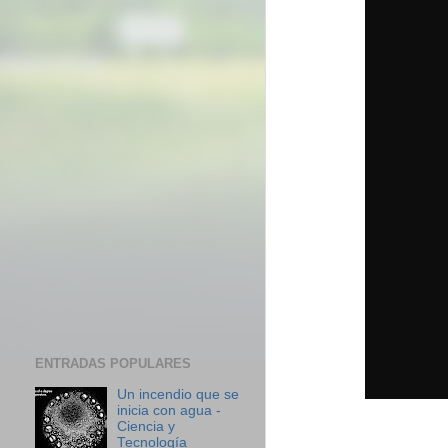
ENTRADAS POPULARES
Un incendio que se
inicia con agua -
Ciencia y
Tecnología