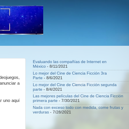
Evaluando las compañías de Internet en
México
- 8/11/2021
Lo mejor del Cine de Ciencia Ficción 3ra
deojuegos,
Parte
- 8/6/2021
 anunciar a
Lo mejor del Cine de Ciencia Ficción segunda
parte
- 8/4/2021
Las mejores películas del Cine de Ciencia Ficción
r uno aquí
primera parte
- 7/30/2021
Nada con exceso todo con medida, come frutas y
verduras
- 7/28/2021