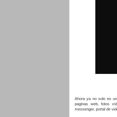
Ahora ya no solo es un 
paginas web, fotos víd
messenger, portal de vide