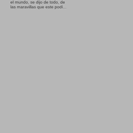
el mundo, se dijo de todo, de
las maravillas que este podí...