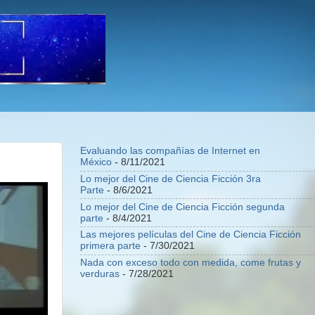
Evaluando las compañías de Internet en
México
- 8/11/2021
Lo mejor del Cine de Ciencia Ficción 3ra
Parte
- 8/6/2021
Lo mejor del Cine de Ciencia Ficción segunda
parte
- 8/4/2021
Las mejores películas del Cine de Ciencia Ficción
primera parte
- 7/30/2021
Nada con exceso todo con medida, come frutas y
verduras
- 7/28/2021