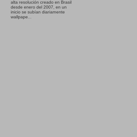
alta resolución creado en Brasil
desde enero del 2007, en un
inicio se subían diariamente
wallpape...