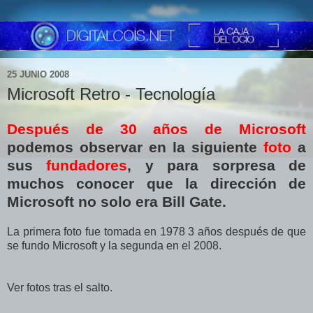
25 JUNIO 2008
Microsoft Retro - Tecnología
Después de 30 años de Microsoft
podemos observar en la siguiente
foto
a
sus
fundadores
, y para sorpresa de
muchos conocer que la dirección de
Microsoft no solo era Bill Gate.
La primera foto fue tomada en 1978 3 años después de que
se fundo Microsoft y la segunda en el 2008.
Ver fotos tras el salto.