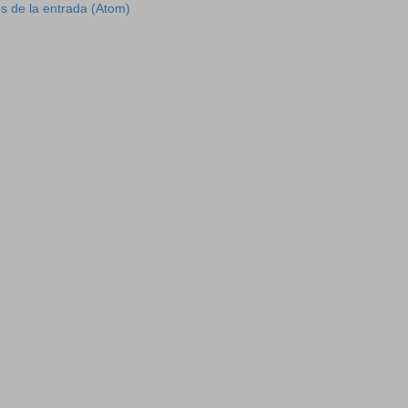
s de la entrada (Atom)