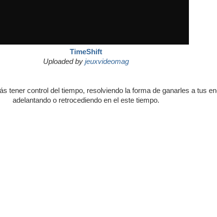
TimeShift
Uploaded by
jeuxvideomag
ás tener control del tiempo, resolviendo la forma de ganarles a tus 
adelantando o retrocediendo en el este tiempo.