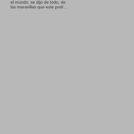
el mundo, se dijo de todo, de
las maravillas que este podí...