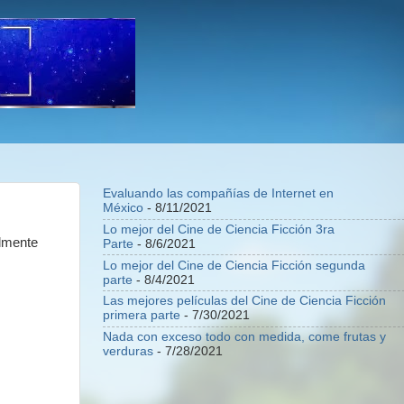
Evaluando las compañías de Internet en
México
- 8/11/2021
Lo mejor del Cine de Ciencia Ficción 3ra
almente
Parte
- 8/6/2021
Lo mejor del Cine de Ciencia Ficción segunda
parte
- 8/4/2021
Las mejores películas del Cine de Ciencia Ficción
primera parte
- 7/30/2021
Nada con exceso todo con medida, come frutas y
verduras
- 7/28/2021