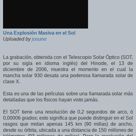
Una Explosión Masiva en el Sol
Uploaded by
josuno
La grabación, obtenida con el Telescopio Solar Óptico (SOT,
por su sigla en idioma inglés) del Hinode, el 13 de
diciembre de 2006, muestra el momento en el cual la
mancha solar 930 desata una poderosa llamarada solar de
clase X.
Esta es una de las películas sobre una llamarada solar más
detalladas que los físicos hayan visto jamás.
El SOT tiene una resolución de 0,2 segundos de arco, ó
0,00006 grados; esto significa que puede distinguir en el Sol
rasgos que midan apenas 145 km (90 millas) de ancho,
desde su órbita, ubicada a una distancia de 150 millones de