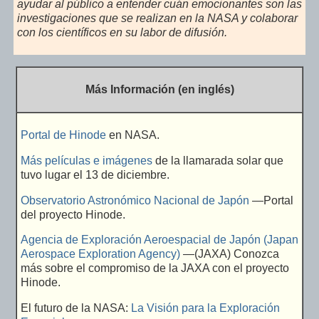
ayudar al público a entender cuán emocionantes son las
investigaciones que se realizan en la NASA y colaborar
con los científicos en su labor de difusión.
Más Información (en inglés)
Portal de Hinode
en NASA.
Más películas e imágenes
de la llamarada solar que
tuvo lugar el 13 de diciembre.
Observatorio Astronómico Nacional de Japón
—Portal
del proyecto Hinode.
Agencia de Exploración Aeroespacial de Japón (Japan
Aerospace Exploration Agency)
—(JAXA) Conozca
más sobre el compromiso de la JAXA con el proyecto
Hinode.
El futuro de la NASA:
La Visión para la Exploración