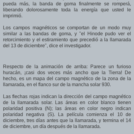
pueda más, la banda de goma finalmente se romperá,
liberando dolorosamente toda la energía que usted le
imprimió.
Los campos magnéticos se comportan de un modo muy
similar a las bandas de goma, y "el Hinode pudo ver el
retorcimiento y el estiramiento que precedió a la llamarada
del 13 de diciembre", dice el investigador.
Respecto de la animación de arriba: Parece un furioso
huracán, ¡casi dos veces más ancho que la Tierra! De
hecho, es un mapa del campo magnético de la zona de la
llamarada, en el flanco sur de la mancha solar 930.
Las flechas rojas indican la dirección del campo magnético
de la llamarada solar. Las áreas en color blanco tienen
polaridad positiva (N); las áreas en color negro indican
polaridad negativa (S). La película comienza el 10 de
diciembre, tres días antes que la llamarada, y termina el 14
de diciembre, un día después de la llamarada.