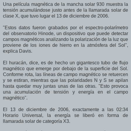
Una película magnética de la mancha solar 930 muestra la
tensión acumulándose justo antes de la llamarada solar de
clase X, que tuvo lugar el 13 de diciembre de 2006.
"Estos datos fueron grabados por el espectro-polarímetro
del observatorio Hinode, un dispositivo que puede detectar
campos magnéticos analizando la polarización de la luz que
proviene de los iones de hierro en la atmósfera del Sol",
explica Davis.
El huracán, dice, es de hecho un gigantesco tubo de flujo
magnético que emerge por debajo de la superficie del Sol.
Conforme rota, las líneas de campo magnético se retuercen
y se estiran, mientras que las polaridades N y S se apilan
hasta quedar muy juntas unas de las otras. "Esto provoca
una acumulación de tensión y energía en el campo
magnético".
El 13 de diciembre de 2006, exactamente a las 02:34
Horario Universal, la energía se liberó en forma de
llamarada solar de categoría X3.