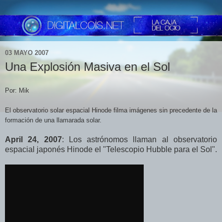
03 MAYO 2007
Una Explosión Masiva en el Sol
Por: Mik
El observatorio solar espacial Hinode filma imágenes sin precedente de la
formación de una llamarada solar.
April 24, 2007
: Los astrónomos llaman al observatorio
espacial japonés Hinode el "Telescopio Hubble para el Sol".