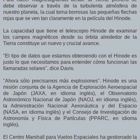
debe observar a través de la turbulenta atmósfera de
nuestro planeta, la cual torna borrosas las pequeñas flechas
rojas que se ven tan claramente en la película del Hinode.
La capacidad que tiene el telescopio Hinode de examinar
los campos magnéticos desde su órbita alrededor de la
Tierra constituye un nuevo y crucial avance.
"El tipo de datos que estamos obteniendo con el Hinode es
justo lo que necesitamos para entender cómo funcionan las
llamaradas solares", dice Davis.
"Ahora sólo precisamos más explosiones". Hinode es una
misión conjunta de la Agencia de Exploración Aeroespacial
de Japón (JAXA, en idioma inglés), el Observatorio
Astronómico Nacional de Japón (NAOJ, en idioma inglés),
la Administración Nacional Aeronáutica y del Espacio
(NASA, en idioma inglés) y el Consejo de Investigación de
Astronomía y Física de Partículas (PPARC, en idioma
inglés).
El Centro Marshall para Vuelos Espaciales ha gestionado la