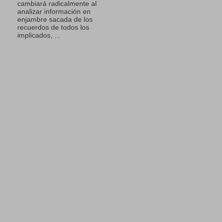
cambiará radicalmente al
analizar información en
enjambre sacada de los
recuerdos de todos los
implicados, ...