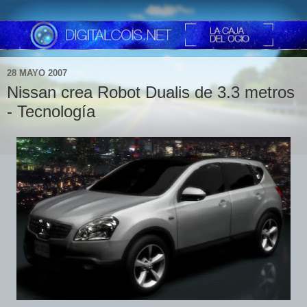
28 MAYO 2007
Nissan crea Robot Dualis de 3.3 metros
- Tecnología