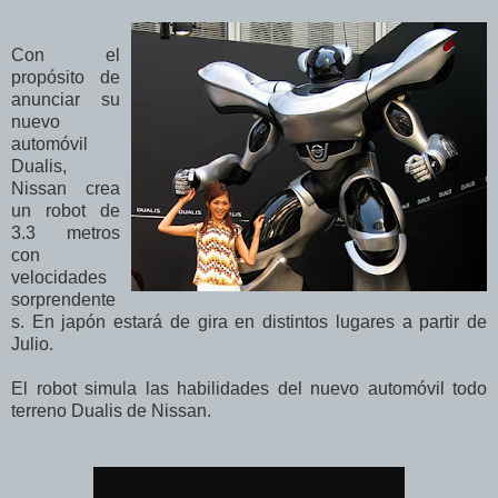
Con el
propósito de
anunciar su
nuevo
automóvil
Dualis,
Nissan crea
un robot de
3.3 metros
con
velocidades
sorprendente
s. En japón estará de gira en distintos lugares a partir de
Julio.
El robot simula las habilidades del nuevo automóvil todo
terreno Dualis de Nissan.