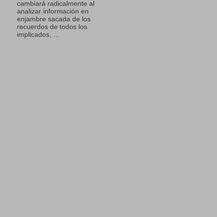
cambiará radicalmente al
analizar información en
enjambre sacada de los
recuerdos de todos los
implicados, ...