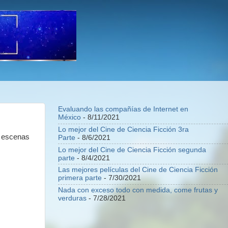
Evaluando las compañías de Internet en
México
- 8/11/2021
Lo mejor del Cine de Ciencia Ficción 3ra
s escenas
Parte
- 8/6/2021
Lo mejor del Cine de Ciencia Ficción segunda
parte
- 8/4/2021
Las mejores películas del Cine de Ciencia Ficción
primera parte
- 7/30/2021
Nada con exceso todo con medida, come frutas y
verduras
- 7/28/2021