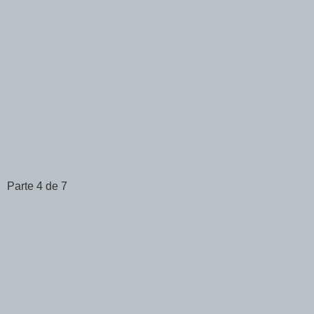
Parte 4 de 7