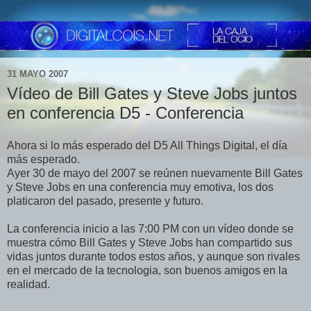
31 MAYO 2007
Vídeo de Bill Gates y Steve Jobs juntos
en conferencia D5 - Conferencia
Ahora si lo más esperado del D5 All Things Digital, el día
más esperado.
Ayer 30 de mayo del 2007 se reúnen nuevamente Bill Gates
y Steve Jobs en una conferencia muy emotiva, los dos
platicaron del pasado, presente y futuro.
La conferencia inicio a las 7:00 PM con un vídeo donde se
muestra cómo Bill Gates y Steve Jobs han compartido sus
vidas juntos durante todos estos años, y aunque son rivales
en el mercado de la tecnologia, son buenos amigos en la
realidad.