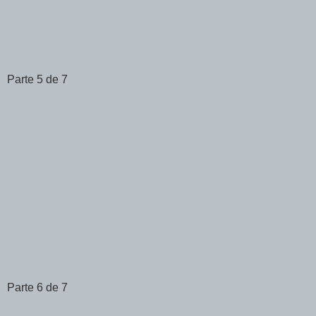
Parte 5 de 7
Parte 6 de 7