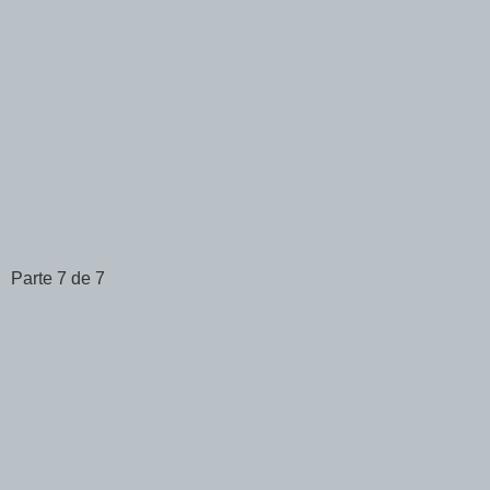
Parte 7 de 7