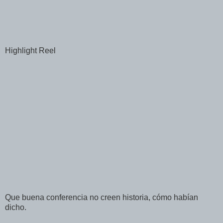
Highlight Reel
Que buena conferencia no creen historia, cómo habían
dicho.