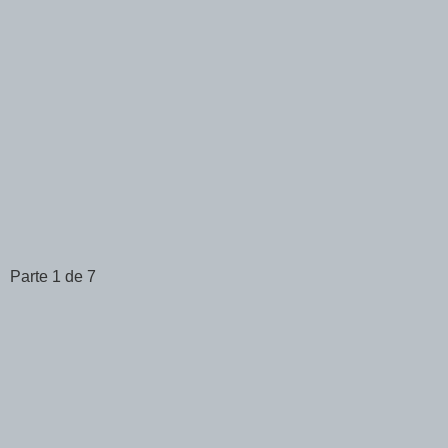
Parte 1 de 7