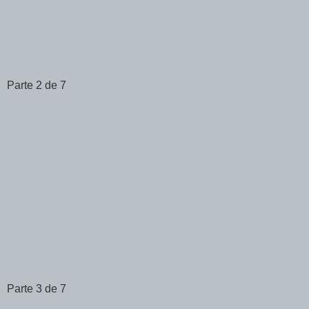
Parte 2 de 7
Parte 3 de 7