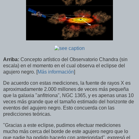
Arriba:
Concepto artístico del Observatorio Chandra (sin
escala) en el momento en el cual observa el eclipse del
agujero negro. [
Más información
]
De acuerdo con estas mediciones, la fuente de rayos X es
aproximadamente 2.000 millones de veces más pequeña
que la galaxia "anfitriona", NGC 1365, y es apenas unas 10
veces más grande que el tamaño estimado del horizonte de
eventos del agujero negro. Esto concuerda con las
predicciones teóricas.
"Gracias a este eclipse, pudimos efectuar mediciones
mucho más cerca del borde de este agujero negro que lo
que nadie ha podido hacerlo con anterioridad", expresó el