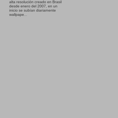
alta resolución creado en Brasil
desde enero del 2007, en un
inicio se subían diariamente
wallpape...