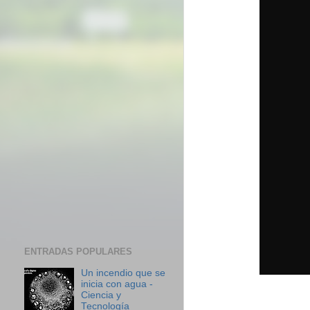
ENTRADAS POPULARES
Un incendio que se
inicia con agua -
Ciencia y
Tecnología