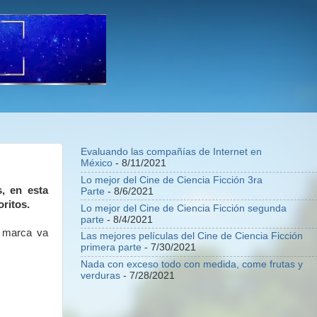
Evaluando las compañías de Internet en
México
- 8/11/2021
Lo mejor del Cine de Ciencia Ficción 3ra
, en esta
Parte
- 8/6/2021
oritos.
Lo mejor del Cine de Ciencia Ficción segunda
parte
- 8/4/2021
a marca va
Las mejores películas del Cine de Ciencia Ficción
primera parte
- 7/30/2021
Nada con exceso todo con medida, come frutas y
verduras
- 7/28/2021