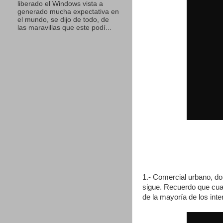
liberado el Windows vista a
generado mucha expectativa en
el mundo, se dijo de todo, de
las maravillas que este podí...
1.- Comercial urbano, do
sigue. Recuerdo que cuan
de la mayoría de los inte